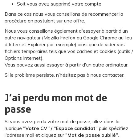
Soit vous avez supprimé votre compte
Dans ce cas nous vous conseillons de recommencer la
procédure en postulant sur une offre.
Nous vous conseillons également d'essayer à partir d'un
autre navigateur (Mozilla Firefox ou Google Chrome au lieu
d'Internet Explorer par-exemple) ainsi que de vider vos
fichiers temporaires tels que vos caches et cookies (outils /
Options Internet).
Vous pouvez aussi essayer à partir d'un autre ordinateur.
Si le problème persiste, n’hésitez pas à nous contacter.
J’ai perdu mon mot de
passe
Si vous avez perdu votre mot de passe, allez dans la
rubrique "
Votre CV" / "Espace candidat
" puis spécifiez
l'adresse mail et cliquez sur "
Mot de passe oublié
".