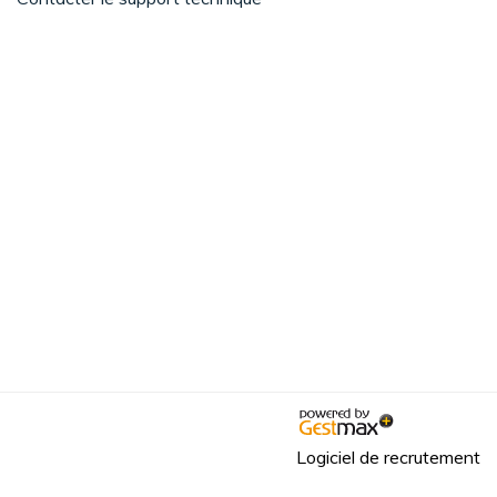
Logiciel de recrutement