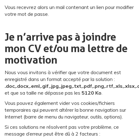
Vous recevrez alors un mail contenant un lien pour modifier
votre mot de passe.
Je n’arrive pas à joindre
mon CV et/ou ma lettre de
motivation
Nous vous invitons à vérifier que votre document est
enregistré dans un format accepté par la solution :
.doc,.docx,.eml,.gif,.jpg,.jpeg,.txt,.pdf,.png,.rtf,.xls,.xlsx,
et que sa taille ne dépasse pas les
5120 Ko
.
Vous pouvez également vider vos cookies/fichiers
temporaires qui peuvent altérer la bonne navigation sur
Internet (barre de menu du navigateur, outils, options).
Si ces solutions ne résolvent pas votre problème, ce
message d’erreur peut être dû à 2 facteurs :