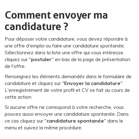
Comment envoyer ma
candidature ?
Pour déposer votre candidature, vous devez répondre à
une offre d'emploi ou faire une candidature spontanée.
Sélectionnez dans la liste une offre qui vous intéresse,
cliquez sur "
postuler
" en bas de la page de présentation
de l'offre.
Renseignez les éléments demandés dans le formulaire de
candidature et cliquez sur "
Envoyer la candidature
".
L'enregistrement de votre profil et CV se fait au cours de
cette action.
Si aucune offre ne correspond à votre recherche, vous
pouvez aussi envoyer une candidature spontanée. Dans
ce cas cliquez sur "
candidature spontanée
" dans le
menu et suivez la même procédure.