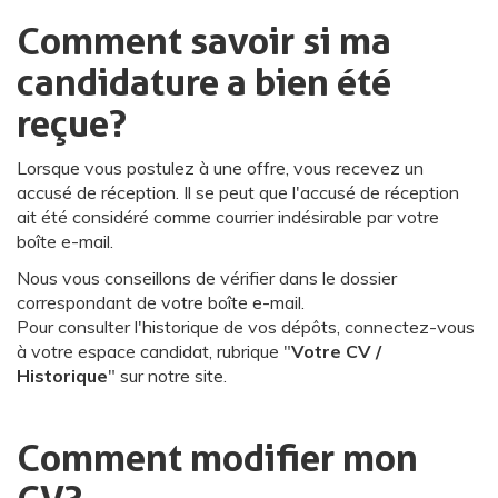
Comment savoir si ma
candidature a bien été
reçue ?
Lorsque vous postulez à une offre, vous recevez un
accusé de réception. Il se peut que l'accusé de réception
ait été considéré comme courrier indésirable par votre
boîte e-mail.
Nous vous conseillons de vérifier dans le dossier
correspondant de votre boîte e-mail.
Pour consulter l'historique de vos dépôts, connectez-vous
à votre espace candidat, rubrique "
Votre CV /
Historique
" sur notre site.
Comment modifier mon