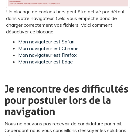
Un blocage de cookies tiers peut être activé par défaut
dans votre navigateur. Cela vous empêche donc de
charger correctement vos fichiers. Voici comment
désactiver ce blocage :
Mon navigateur est Safari
Mon navigateur est Chrome
Mon navigateur est Firefox
Mon navigateur est Edge
Je rencontre des difficultés
pour postuler lors de la
navigation
Nous ne pouvons pas recevoir de candidature par mail.
Cependant nous vous conseillons d’essayer les solutions