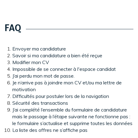
Panneau de gestion des cookies
FAQ
Envoyer ma candidature
Savoir si ma candidature a bien été reçue
Modifier mon CV
Impossible de se connecter à l'espace candidat
J’ai perdu mon mot de passe.
Je n’arrive pas à joindre mon CV et/ou ma lettre de
motivation
Difficultés pour postuler lors de la navigation
Sécurité des transactions
J’ai complété l’ensemble du formulaire de candidature
mais le passage à l’étape suivante ne fonctionne pas :
le formulaire s’actualise et supprime toutes les données
La liste des offres ne s’affiche pas