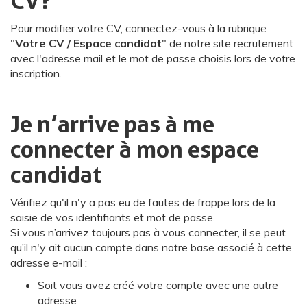
CV ?
Pour modifier votre CV, connectez-vous à la rubrique
"
Votre CV / Espace candidat
" de notre site recrutement
avec l'adresse mail et le mot de passe choisis lors de votre
inscription.
Je n’arrive pas à me
connecter à mon espace
candidat
Vérifiez qu'il n'y a pas eu de fautes de frappe lors de la
saisie de vos identifiants et mot de passe.
Si vous n’arrivez toujours pas à vous connecter, il se peut
qu’il n'y ait aucun compte dans notre base associé à cette
adresse e-mail :
Soit vous avez créé votre compte avec une autre
adresse