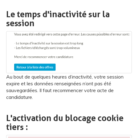
Le temps d'inactivité sur la
session
Au bout de quelques heures d’inactivité, votre session
expire et les données renseignées n’ont pas été
sauvegardées. Il faut recommencer votre acte de
candidature.
L'activation du blocage cookie
tiers :