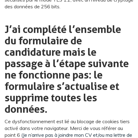
des données de 256 bits.
J’ai complété l’ensemble
du formulaire de
candidature mais le
passage à l’étape suivante
ne fonctionne pas : le
formulaire s’actualise et
supprime toutes les
données.
Ce dysfonctionnement est lié au blocage de cookies tiers
activé dans votre navigateur. Merci de vous référer au
point 6
(Je n’arrive pas à joindre mon CV et/ou ma lettre de