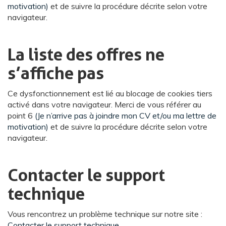
motivation)
et de suivre la procédure décrite selon votre
navigateur.
La liste des offres ne
s’affiche pas
Ce dysfonctionnement est lié au blocage de cookies tiers
activé dans votre navigateur. Merci de vous référer au
point 6
(Je n’arrive pas à joindre mon CV et/ou ma lettre de
motivation)
et de suivre la procédure décrite selon votre
navigateur.
Contacter le support
technique
Vous rencontrez un problème technique sur notre site :
Contacter le support technique