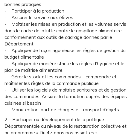
bonnes pratiques
- Participer à la production
- Assurer le service aux élèves
- Maîtriser les mises en production et les volumes servis
dans le cadre de la lutte contre le gaspillage alimentaire
conformément aux outils de cadrage donnés par le
Département,
- Appliquer de façon rigoureuse les règles de gestion du
budget alimentaire
- Appliquer de manière stricte les règles d’hygiène et le
plan de maîtrise alimentaire,
- Gérer le stock et les commandes – comprendre et
maîtriser les règles de la commande publique
- Utiliser les logiciels de maîtrise sanitaires et de gestion
des commandes. Assurer la formation auprès des équipes
cuisines si besoin
- Manutention, port de charges et transport d’objets
2 – Participer au développement de la politique
Départementale au niveau de la restauration collective et
au programme « Du 47 dans nos assiettes » :