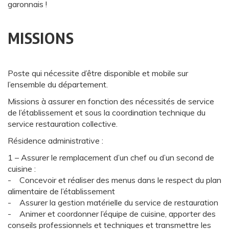
garonnais !
MISSIONS
Poste qui nécessite d’être disponible et mobile sur
l’ensemble du département.
Missions à assurer en fonction des nécessités de service
de l’établissement et sous la coordination technique du
service restauration collective.
Résidence administrative :
1 – Assurer le remplacement d’un chef ou d’un second de
cuisine :
- Concevoir et réaliser des menus dans le respect du plan
alimentaire de l’établissement
- Assurer la gestion matérielle du service de restauration
- Animer et coordonner l’équipe de cuisine, apporter des
conseils professionnels et techniques et transmettre les