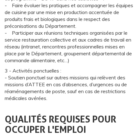
- Faire évoluer les pratiques et accompagner les équipes
de cuisine par une mise en production accentuée de
produits frais et biologiques dans le respect des
préconisations du Département.
- Participer aux réunions techniques organisées par le
service restauration collective et aux cadres de travail en
réseau (intranet, rencontres professionnelles mises en
place par le Département, groupement départemental de
commande alimentaire, etc…)
3 - Activités ponctuelles :
- Soutien ponctuel sur autres missions qui relèvent des
missions d’ATTEE en cas d’absences, d’urgences ou de
réaménagements de poste, sauf en cas de restrictions
médicales avérées.
QUALITÉS REQUISES POUR
OCCUPER L'EMPLOI