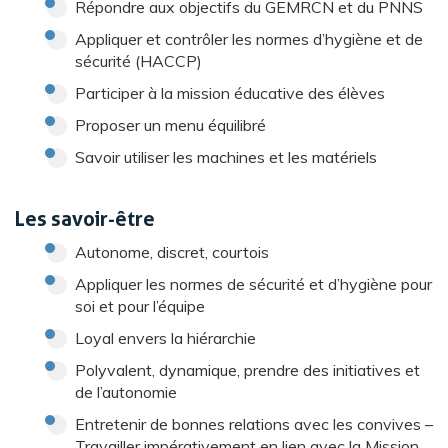
Répondre aux objectifs du GEMRCN et du PNNS
Appliquer et contrôler les normes d’hygiène et de
sécurité (HACCP)
Participer à la mission éducative des élèves
Proposer un menu équilibré
Savoir utiliser les machines et les matériels
Les savoir-être
Autonome, discret, courtois
Appliquer les normes de sécurité et d’hygiène pour
soi et pour l’équipe
Loyal envers la hiérarchie
Polyvalent, dynamique, prendre des initiatives et
de l’autonomie
Entretenir de bonnes relations avec les convives –
Travailler impérativement en lien avec la Mission