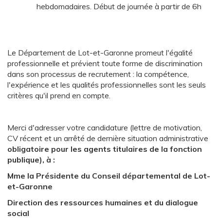
hebdomadaires. Début de journée à partir de 6h
Le Département de Lot-et-Garonne promeut l'égalité
professionnelle et prévient toute forme de discrimination
dans son processus de recrutement : la compétence,
l'expérience et les qualités professionnelles sont les seuls
critères qu'il prend en compte.
Merci d'adresser votre candidature (lettre de motivation,
CV récent et un arrêté de dernière situation administrative
obligatoire pour les agents titulaires de la fonction
publique), à :
Mme la Présidente du Conseil départemental de Lot-
et-Garonne
Direction des ressources humaines et du dialogue
social