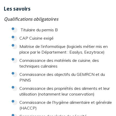
Les savoirs
Qualifications obligatoires
Titulaire du permis B
CAP Cuisine exigé
Maitrise de l’informatique (logiciels métier mis en
place par le Département : Easilys, Eezytrace)
Connaissance des matériels de cuisine, des
techniques culinaires
Connaissance des objectifs du GEMRCN et du
PNNS
Connaissance des propriétés des aliments et leur
utilisation (notamment leur conservation)
Connaissance de l’hygiène alimentaire et générale
(HACCP)