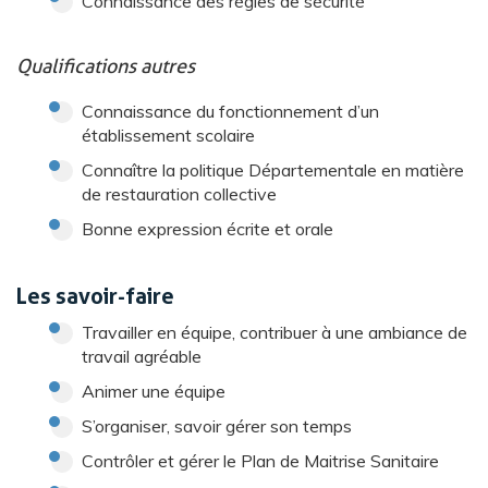
Connaissance des règles de sécurité
Qualifications autres
Connaissance du fonctionnement d’un
établissement scolaire
Connaître la politique Départementale en matière
de restauration collective
Bonne expression écrite et orale
Les savoir-faire
Travailler en équipe, contribuer à une ambiance de
travail agréable
Animer une équipe
S’organiser, savoir gérer son temps
Contrôler et gérer le Plan de Maitrise Sanitaire