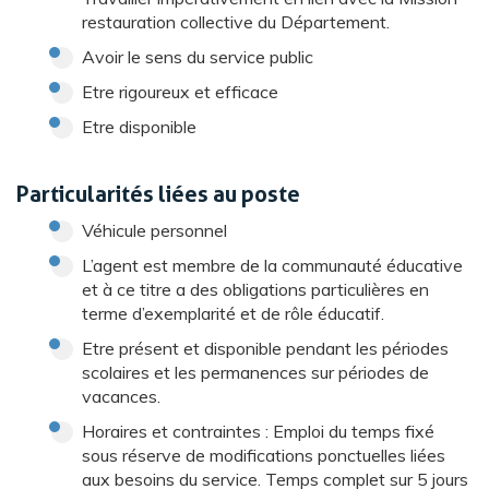
restauration collective du Département.
Avoir le sens du service public
Etre rigoureux et efficace
Etre disponible
Particularités liées au poste
Véhicule personnel
L’agent est membre de la communauté éducative
et à ce titre a des obligations particulières en
terme d’exemplarité et de rôle éducatif.
Etre présent et disponible pendant les périodes
scolaires et les permanences sur périodes de
vacances.
Horaires et contraintes : Emploi du temps fixé
sous réserve de modifications ponctuelles liées
aux besoins du service. Temps complet sur 5 jours