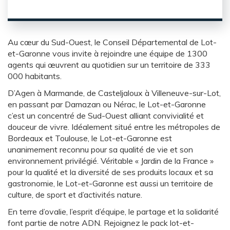
Au cœur du Sud-Ouest, le Conseil Départemental de Lot-
et-Garonne vous invite à rejoindre une équipe de 1300
agents qui œuvrent au quotidien sur un territoire de 333
000 habitants.
D’Agen à Marmande, de Casteljaloux à Villeneuve-sur-Lot,
en passant par Damazan ou Nérac, le Lot-et-Garonne
c’est un concentré de Sud-Ouest alliant convivialité et
douceur de vivre. Idéalement situé entre les métropoles de
Bordeaux et Toulouse, le Lot-et-Garonne est
unanimement reconnu pour sa qualité de vie et son
environnement privilégié. Véritable « Jardin de la France »
pour la qualité et la diversité de ses produits locaux et sa
gastronomie, le Lot-et-Garonne est aussi un territoire de
culture, de sport et d’activités nature.
En terre d’ovalie, l’esprit d’équipe, le partage et la solidarité
font partie de notre ADN. Rejoignez le pack lot-et-