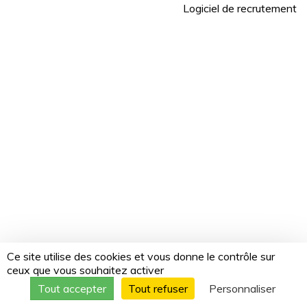
Logiciel de recrutement
Ce site utilise des cookies et vous donne le contrôle sur
ceux que vous souhaitez activer
Tout accepter
Tout refuser
Personnaliser