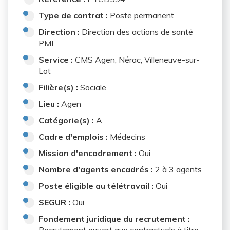
Type de contrat :
Poste permanent
Direction :
Direction des actions de santé
PMI
Service :
CMS Agen, Nérac, Villeneuve-sur-
Lot
Filière(s) :
Sociale
Lieu :
Agen
Catégorie(s) :
A
Cadre d'emplois :
Médecins
Mission d'encadrement :
Oui
Nombre d'agents encadrés :
2 à 3 agents
Poste éligible au télétravail :
Oui
SEGUR :
Oui
Fondement juridique du recrutement :