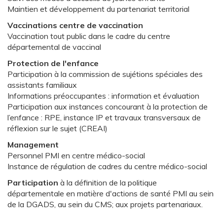
Maintien et développement du partenariat territorial
Vaccinations centre de vaccination
Vaccination tout public dans le cadre du centre
départemental de vaccinal
Protection de l'enfance
Participation à la commission de sujétions spéciales des
assistants familiaux
Informations préoccupantes : information et évaluation
Participation aux instances concourant à la protection de
l’enfance : RPE, instance IP et travaux transversaux de
réflexion sur le sujet (CREAI)
Management
Personnel PMI en centre médico-social
Instance de régulation de cadres du centre médico-social
Participation
à la définition de la politique
départementale en matière d'actions de santé PMI au sein
de la DGADS, au sein du CMS; aux projets partenariaux.