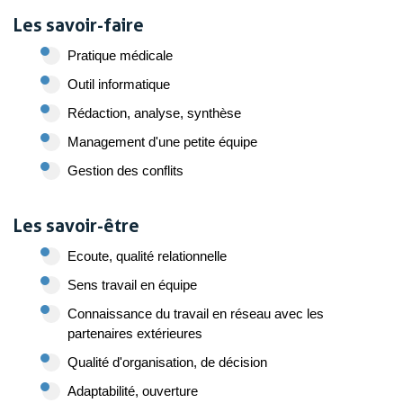
Les savoir-faire
Pratique médicale
Outil informatique
Rédaction, analyse, synthèse
Management d'une petite équipe
Gestion des conflits
Les savoir-être
Ecoute, qualité relationnelle
Sens travail en équipe
Connaissance du travail en réseau avec les
partenaires extérieures
Qualité d'organisation, de décision
Adaptabilité, ouverture