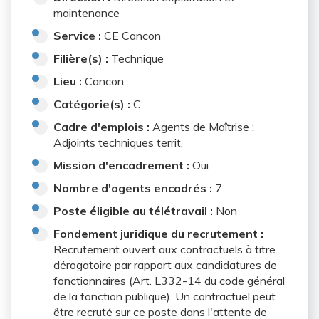
maintenance
Service :
CE Cancon
Filière(s) :
Technique
Lieu :
Cancon
Catégorie(s) :
C
Cadre d'emplois :
Agents de Maîtrise ;
Adjoints techniques territ.
Mission d'encadrement :
Oui
Nombre d'agents encadrés :
7
Poste éligible au télétravail :
Non
Fondement juridique du recrutement :
Recrutement ouvert aux contractuels à titre
dérogatoire par rapport aux candidatures de
fonctionnaires (Art. L332-14 du code général
de la fonction publique). Un contractuel peut
être recruté sur ce poste dans l'attente de