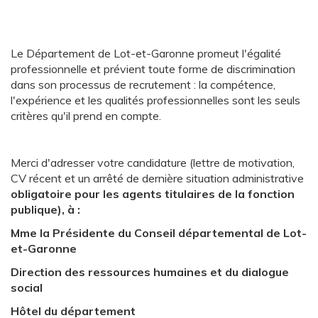
Le Département de Lot-et-Garonne promeut l'égalité
professionnelle et prévient toute forme de discrimination
dans son processus de recrutement : la compétence,
l'expérience et les qualités professionnelles sont les seuls
critères qu'il prend en compte.
Merci d'adresser votre candidature (lettre de motivation,
CV récent et un arrêté de dernière situation administrative
obligatoire pour les agents titulaires de la fonction
publique), à :
Mme la Présidente du Conseil départemental de Lot-
et-Garonne
Direction des ressources humaines et du dialogue
social
Hôtel du département