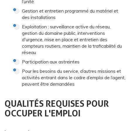
l’unité
Gestion et entretien programmé du matériel et
des installations
Exploitation : surveillance active du réseau,
gestion du domaine public, interventions
d'urgence, mise en place et entretien des
compteurs routiers, maintien de la traficabilité du
réseau
Participation aux astreintes
Pour les besoins du service, d’autres missions et
activités entrant dans le cadre d’emploi de l’agent,
peuvent être demandées
QUALITÉS REQUISES POUR
OCCUPER L'EMPLOI