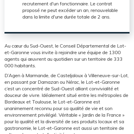
recrutement d'un fonctionnaire. Le contrat
proposé ne peut excéder un an, renouvelable
dans la limite d'une durée totale de 2 ans.
Au cœur du Sud-Ouest, le Conseil Départemental de Lot-
et-Garonne vous invite à rejoindre une équipe de 1300
agents qui œuvrent au quotidien sur un territoire de 333
000 habitants.
D’Agen à Marmande, de Casteljaloux à Villeneuve-sur-Lot,
en passant par Damazan ou Nérac, le Lot-et-Garonne
c’est un concentré de Sud-Ouest alliant convivialité et
douceur de vivre. Idéalement situé entre les métropoles de
Bordeaux et Toulouse, le Lot-et-Garonne est
unanimement reconnu pour sa qualité de vie et son
environnement privilégié. Véritable « Jardin de la France »
pour la qualité et la diversité de ses produits locaux et sa
gastronomie, le Lot-et-Garonne est aussi un territoire de