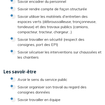
Savoir encadrer du personnel
Savoir rendre compte de façon structurée
Savoir utiliser les matériels d'entretien des
espaces verts (débroussailleuse, tronçonneuse,
tondeuse) et des travaux publics (camions,
compacteur, tracteur, chargeur…)
Savoir travailler en sécurité (respect des
consignes, port des EPI)
Savoir sécuriser les interventions sur chaussées et
les chantiers
Les savoir-être
Avoir le sens du service public
Savoir organiser son travail au regard des
consignes données
Savoir travailler en équipe