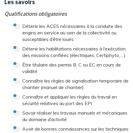
Les savoirs
Qualifications obligatoires
Détenir les ACES nécessaires à la conduite des
engins en service au sein de la collectivité ou
susceptibles d’être loués
Détenir les habilitations nécessaires à l’exécution
des missions confiées (électriques, Certiphyto,….)
Être titulaire des permis B, C ou EC en cours de
validité
Connaître les règles de signalisation temporaire de
chantier (manuel de chantier)
Connaître et appliquer les règles du travail en
sécurité relatives au port des EPI
Savoir réaliser les travaux manuels et mécaniques
du domaine d’activité
Avoir de bonnes connaissances sur les techniques