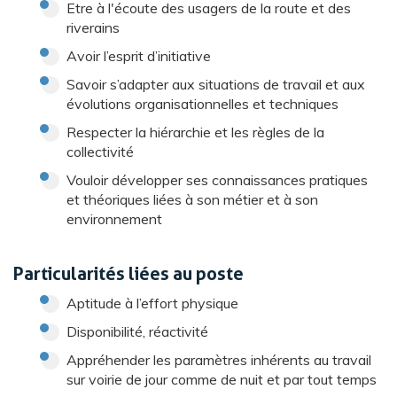
Etre à l'écoute des usagers de la route et des
riverains
Avoir l’esprit d’initiative
Savoir s’adapter aux situations de travail et aux
évolutions organisationnelles et techniques
Respecter la hiérarchie et les règles de la
collectivité
Vouloir développer ses connaissances pratiques
et théoriques liées à son métier et à son
environnement
Particularités liées au poste
Aptitude à l’effort physique
Disponibilité, réactivité
Appréhender les paramètres inhérents au travail
sur voirie de jour comme de nuit et par tout temps