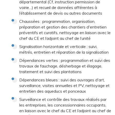
départemental (Cf, instruction permission de
voirie…) et recueil de données afférentes à
l’établissement de devis ou autres documents
Chaussées : programmation, organisation,
préparation et gestion des chantiers d'entretien
préventifs et curatifs, nettoyage en liaison avec le
chef du CE et l’adjoint au chef de l’unité
Signalisation horizontale et verticale : suivi,
métrés, entretien et réparation de la signalisation
Dépendances vertes : programmation et suivi des
travaux de fauchage, désherbage et élagage,
traitement et suivi des plantations
Dépendances bleues : suivi des ouvrages d'art,
surveillance, visites annuelles et PV, nettoyage et
entretien des aqueducs et ponceaux
Surveillance et contrôle des travaux réalisés par
les entreprises, les concessionnaires occupants,
en liaison avec le chef du CE et l’adjoint au chef de