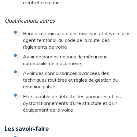
d’entretien routier
Qualifications autres
Bonne connaissance des missions et devoirs d’un
agent territorial, du code de la route, des
règlements de voirie
Avoir de bonnes notions de mécanique
automobile, de maçonnerie, ….
Avoir des connaissances avancées des
techniques routières et règles de gestion du
domaine public
Être capable de détecter les anomalies et les
dysfonctionnements d’une structure et d’un
équipement de la voirie
Les savoir-faire