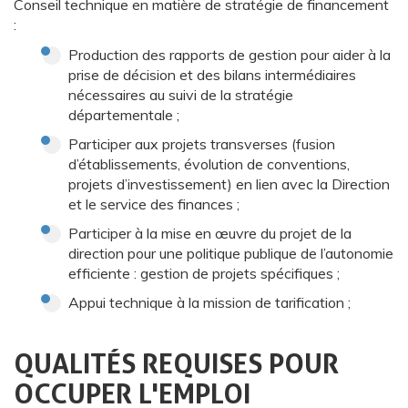
Conseil technique en matière de stratégie de financement
:
Production des rapports de gestion pour aider à la
prise de décision et des bilans intermédiaires
nécessaires au suivi de la stratégie
départementale ;
Participer aux projets transverses (fusion
d’établissements, évolution de conventions,
projets d’investissement) en lien avec la Direction
et le service des finances ;
Participer à la mise en œuvre du projet de la
direction pour une politique publique de l’autonomie
efficiente : gestion de projets spécifiques ;
Appui technique à la mission de tarification ;
QUALITÉS REQUISES POUR
OCCUPER L'EMPLOI