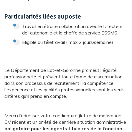
Particularités liées au poste
Travail en étroite collaboration avec le Directeur
de l’autonomie et la cheffe de service ESSMS
Eligible au télétravail ( max 2 jours/semaine)
Le Département de Lot-et-Garonne promeut l'égalité
professionnelle et prévient toute forme de discrimination
dans son processus de recrutement : la compétence,
l'expérience et les qualités professionnelles sont les seuls
critères qu'il prend en compte.
Merci d'adresser votre candidature (lettre de motivation,
CV récent et un arrêté de dernière situation administrative
obligatoire pour les agents titulaires de la fonction