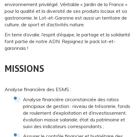
environnement privilégié. Véritable « Jardin de la France »
pour la qualité et la diversité de ses produits locaux et sa
gastronomie, le Lot-et-Garonne est aussi un territoire de
culture, de sport et d’activités nature.
En terre d’ovalie, l’esprit d’équipe, le partage et la solidarité
font partie de notre ADN. Rejoignez le pack lot-et-
garonnais !
MISSIONS
Analyse financière des ESMS :
Analyse financière circonstanciée des ratios
principaux de gestion : niveau de trésorerie, fonds
de roulement d’exploitation et d’investissement,
évolution masse salariale, état du patrimoine et
suivi des indicateurs correspondants ;
Assurer le contrôle financier et budgétaire des