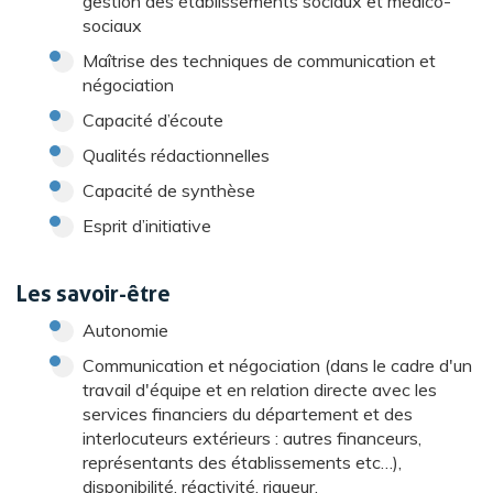
gestion des établissements sociaux et médico-
sociaux
Maîtrise des techniques de communication et
négociation
Capacité d’écoute
Qualités rédactionnelles
Capacité de synthèse
Esprit d’initiative
Les savoir-être
Autonomie
Communication et négociation (dans le cadre d'un
travail d'équipe et en relation directe avec les
services financiers du département et des
interlocuteurs extérieurs : autres financeurs,
représentants des établissements etc…),
disponibilité, réactivité, rigueur.