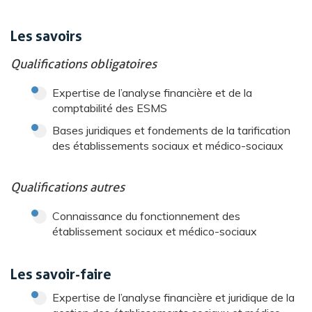
Les savoirs
Qualifications obligatoires
Expertise de l’analyse financière et de la
comptabilité des ESMS
Bases juridiques et fondements de la tarification
des établissements sociaux et médico-sociaux
Qualifications autres
Connaissance du fonctionnement des
établissement sociaux et médico-sociaux
Les savoir-faire
Expertise de l’analyse financière et juridique de la