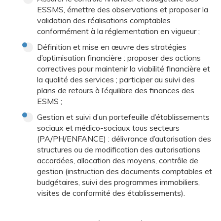
ESSMS, émettre des observations et proposer la
validation des réalisations comptables
conformément à la réglementation en vigueur ;
Définition et mise en œuvre des stratégies
d’optimisation financière : proposer des actions
correctives pour maintenir la viabilité financière et
la qualité des services ; participer au suivi des
plans de retours à l’équilibre des finances des
ESMS ;
Gestion et suivi d’un portefeuille d’établissements
sociaux et médico-sociaux tous secteurs
(PA/PH/ENFANCE) : délivrance d’autorisation des
structures ou de modification des autorisations
accordées, allocation des moyens, contrôle de
gestion (instruction des documents comptables et
budgétaires, suivi des programmes immobiliers,
visites de conformité des établissements).