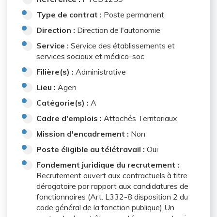
Type de contrat :
Poste permanent
Direction :
Direction de l'autonomie
Service :
Service des établissements et
services sociaux et médico-soc
Filière(s) :
Administrative
Lieu :
Agen
Catégorie(s) :
A
Cadre d'emplois :
Attachés Territoriaux
Mission d'encadrement :
Non
Poste éligible au télétravail :
Oui
Fondement juridique du recrutement :
Recrutement ouvert aux contractuels à titre
dérogatoire par rapport aux candidatures de
fonctionnaires (Art. L332-8 disposition 2 du
code général de la fonction publique) Un