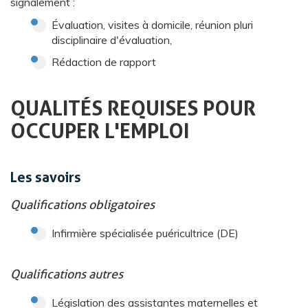
signalement :
Évaluation, visites à domicile, réunion pluri
disciplinaire d'évaluation,
Rédaction de rapport
QUALITÉS REQUISES POUR
OCCUPER L'EMPLOI
Les savoirs
Qualifications obligatoires
Infirmière spécialisée puéricultrice (DE)
Qualifications autres
Législation des assistantes maternelles et