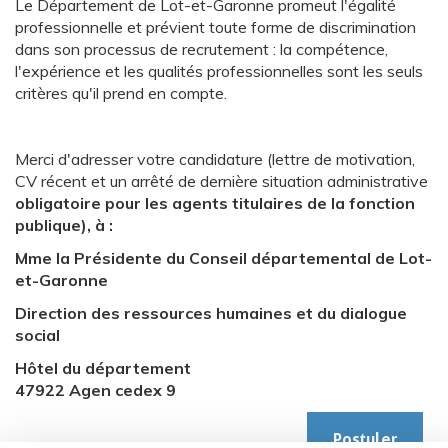
Le Département de Lot-et-Garonne promeut l'égalité
professionnelle et prévient toute forme de discrimination
dans son processus de recrutement : la compétence,
l'expérience et les qualités professionnelles sont les seuls
critères qu'il prend en compte.
Merci d'adresser votre candidature (lettre de motivation,
CV récent et un arrêté de dernière situation administrative
obligatoire pour les agents titulaires de la fonction
publique), à :
Mme la Présidente du Conseil départemental de Lot-
et-Garonne
Direction des ressources humaines et du dialogue
social
Hôtel du département
47922 Agen cedex 9
Postuler