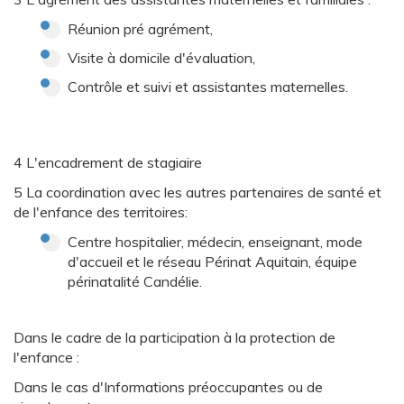
Réunion pré agrément,
Visite à domicile d'évaluation,
Contrôle et suivi et assistantes maternelles.
4 L'encadrement de stagiaire
5 La coordination avec les autres partenaires de santé et
de l'enfance des territoires:
Centre hospitalier, médecin, enseignant, mode
d'accueil et le réseau Périnat Aquitain, équipe
périnatalité Candélie.
Dans le cadre de la participation à la protection de
l'enfance :
Dans le cas d'Informations préoccupantes ou de