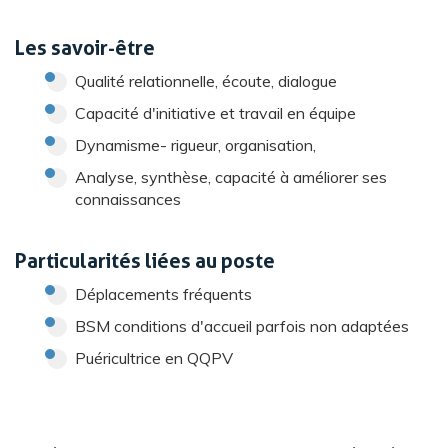
Les savoir-être
Qualité relationnelle, écoute, dialogue
Capacité d'initiative et travail en équipe
Dynamisme- rigueur, organisation,
Analyse, synthèse, capacité à améliorer ses
connaissances
Particularités liées au poste
Déplacements fréquents
BSM conditions d'accueil parfois non adaptées
Puéricultrice en QQPV