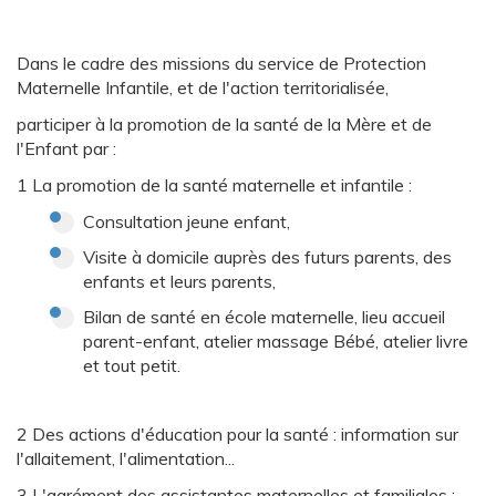
Dans le cadre des missions du service de Protection
Maternelle Infantile, et de l'action territorialisée,
participer à la promotion de la santé de la Mère et de
l'Enfant par :
1 La promotion de la santé maternelle et infantile :
Consultation jeune enfant,
Visite à domicile auprès des futurs parents, des
enfants et leurs parents,
Bilan de santé en école maternelle, lieu accueil
parent-enfant, atelier massage Bébé, atelier livre
et tout petit.
2 Des actions d'éducation pour la santé : information sur
l'allaitement, l'alimentation...
3 L'agrément des assistantes maternelles et familiales :