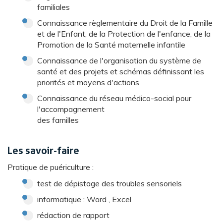
familiales
Connaissance règlementaire du Droit de la Famille
et de l'Enfant, de la Protection de l'enfance, de la
Promotion de la Santé maternelle infantile
Connaissance de l'organisation du système de
santé et des projets et schémas définissant les
priorités et moyens d'actions
Connaissance du réseau médico-social pour
l'accompagnement
des familles
Les savoir-faire
Pratique de puériculture :
test de dépistage des troubles sensoriels
informatique : Word , Excel
rédaction de rapport