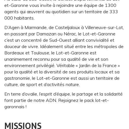
et-Garonne vous invite à rejoindre une équipe de 1300
agents qui œuvrent au quotidien sur un territoire de 333
000 habitants.
D’Agen à Marmande, de Casteljaloux à Villeneuve-sur-Lot,
en passant par Damazan ou Nérac, le Lot-et-Garonne
c’est un concentré de Sud-Ouest alliant convivialité et
douceur de vivre. Idéalement situé entre les métropoles de
Bordeaux et Toulouse, le Lot-et-Garonne est
unanimement reconnu pour sa qualité de vie et son
environnement privilégié. Véritable « Jardin de la France »
pour la qualité et la diversité de ses produits locaux et sa
gastronomie, le Lot-et-Garonne est aussi un territoire de
culture, de sport et d’activités nature.
En terre d’ovalie, l’esprit d’équipe, le partage et la solidarité
font partie de notre ADN. Rejoignez le pack lot-et-
garonnais !
MISSIONS