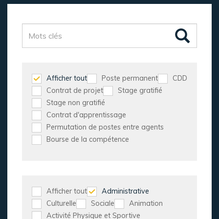
Afficher tout
Poste permanent
CDD
Contrat de projet
Stage gratifié
Stage non gratifié
Contrat d'apprentissage
Permutation de postes entre agents
Bourse de la compétence
Afficher tout
Administrative
Culturelle
Sociale
Animation
Activité Physique et Sportive