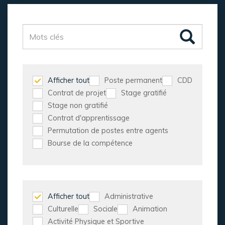
Afficher tout
Poste permanent
CDD
Contrat de projet
Stage gratifié
Stage non gratifié
Contrat d'apprentissage
Permutation de postes entre agents
Bourse de la compétence
Afficher tout
Administrative
Culturelle
Sociale
Animation
Activité Physique et Sportive