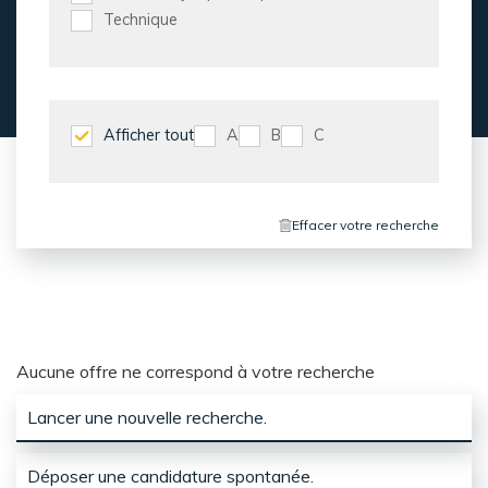
Technique
Afficher tout
A
B
C
Effacer votre recherche
Aucune offre ne correspond à votre recherche
Lancer une nouvelle recherche.
Déposer une candidature spontanée.