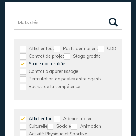
Afficher tout
Poste permanent
CDD
Contrat de projet
Stage gratifié
Stage non gratifié
Contrat d'apprentissage
Permutation de postes entre agents
Bourse de la compétence
Afficher tout
Administrative
Culturelle
Sociale
Animation
Activité Physique et Sportive