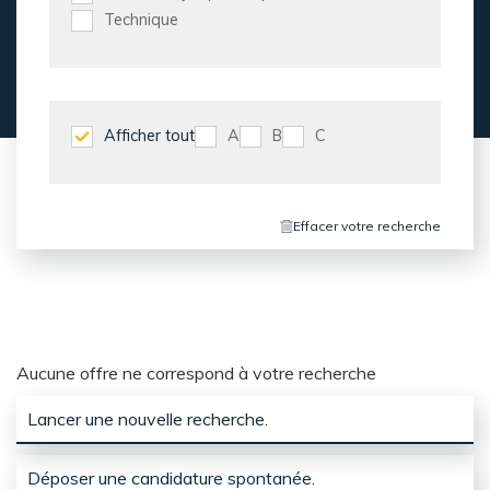
Technique
Afficher tout
A
B
C
Effacer votre recherche
Aucune offre ne correspond à votre recherche
Lancer une nouvelle recherche.
Déposer une candidature spontanée.