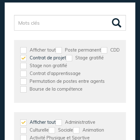
Afficher tout
Poste permanent
CDD
Contrat de projet
Stage gratifié
Stage non gratifié
Contrat d'apprentissage
Permutation de postes entre agents
Bourse de la compétence
Afficher tout
Administrative
Culturelle
Sociale
Animation
Activité Physique et Sportive