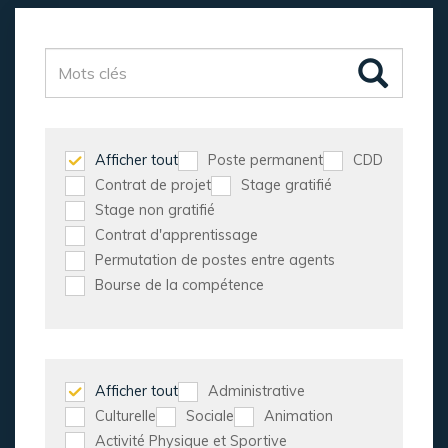
Afficher tout
Poste permanent
CDD
Contrat de projet
Stage gratifié
Stage non gratifié
Contrat d'apprentissage
Permutation de postes entre agents
Bourse de la compétence
Afficher tout
Administrative
Culturelle
Sociale
Animation
Activité Physique et Sportive