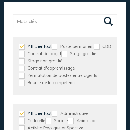
Afficher tout
Poste permanent
CDD
Contrat de projet
Stage gratifié
Stage non gratifié
Contrat d'apprentissage
Permutation de postes entre agents
Bourse de la compétence
Afficher tout
Administrative
Culturelle
Sociale
Animation
Activité Physique et Sportive